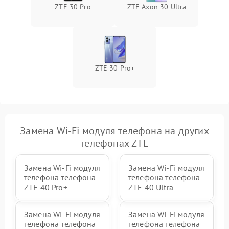
ZTE 30 Pro
ZTE Axon 30 Ultra
ZTE 30 Pro+
Замена Wi-Fi модуля телефона на других
телефонах ZTE
Замена Wi-Fi модуля
Замена Wi-Fi модуля
телефона телефона
телефона телефона
ZTE 40 Pro+
ZTE 40 Ultra
Замена Wi-Fi модуля
Замена Wi-Fi модуля
телефона телефона
телефона телефона