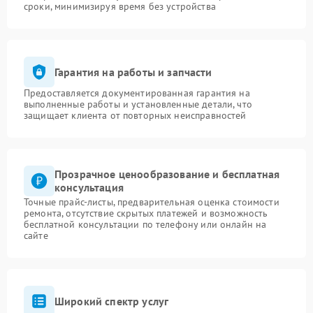
сроки, минимизируя время без устройства
Гарантия на работы и запчасти
Предоставляется документированная гарантия на
выполненные работы и установленные детали, что
защищает клиента от повторных неисправностей
Прозрачное ценообразование и бесплатная
консультация
Точные прайс-листы, предварительная оценка стоимости
ремонта, отсутствие скрытых платежей и возможность
бесплатной консультации по телефону или онлайн на
сайте
Широкий спектр услуг