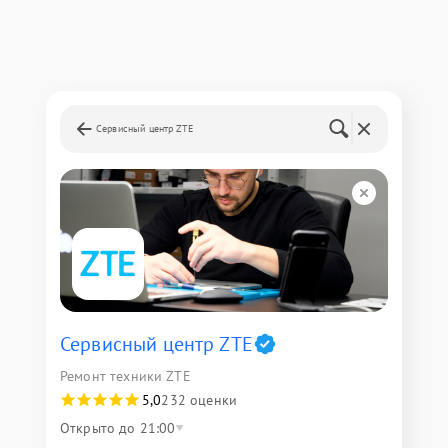
Сервисный центр ZTE
Сервисный центр ZTE
Ремонт техники ZTE
5,0
232 оценки
Открыто до 21:00