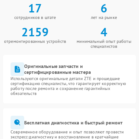
17
6
сотрудников в штате
лет на рынке
2159
4
отремонтированных устройств
минимальный опыт работы
специалистов
Оригинальные запчасти и
сертифицированные мастера
Используются оригинальные детали ZTE и прошедшие
сертификацию специалисты, что гарантирует корректную
работу после ремонта и сохранение гарантийных
обязательств
Бесплатная диагностика и быстрый ремонт
Современное оборудование и опыт позволяют провести
экспресс-диагностику и восстановление в кратчайшие