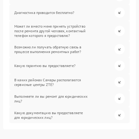
Диагностика проводится бесплатно?
Может ли вместо меня принять устройство
после ремонта другой человек, контактный
телефон которого я предоставлю?
Возможно ли получать обратную связь в
процессе выполнения ремонтных работ?
Какую гарантию вы предоставляете?
В каких районах Самары располагаются
сервисные центры ZTE?
Выполняете ли вы ремонт для юридических
лиц?
Какую документацию вы предоставляете
для юридических лиц?