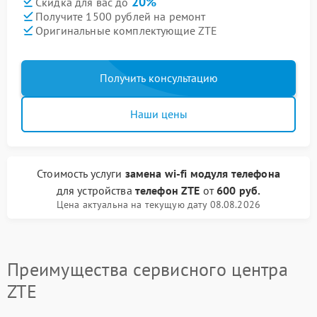
20%
Скидка для вас до
Получите 1500 рублей на ремонт
Оригинальные комплектующие ZTE
Получить консультацию
Наши цены
Стоимость услуги
замена wi-fi модуля телефона
для устройства
телефон ZTE
от
600 руб.
Цена актуальна на текущую дату 08.08.2026
Преимущества сервисного центра
ZTE