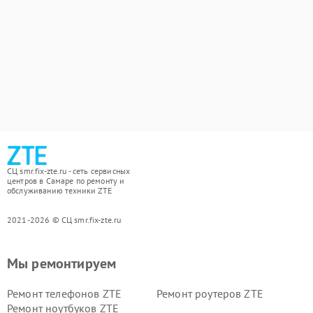
СЦ smr.fix-zte.ru - сеть сервисных
центров в Самаре по ремонту и
обслуживанию техники ZTE
2021-2026 © СЦ smr.fix-zte.ru
Мы ремонтируем
Ремонт телефонов ZTE
Ремонт роутеров ZTE
Ремонт ноутбуков ZTE