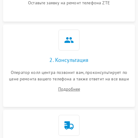
Оставьте заявку на ремонт телефона ZTE
2. Консультация
Оператор колл центра позвонит вам, проконсультирует по
цене ремонта вашего телефона а также ответит на все ваши
вопросы.
Подробнее