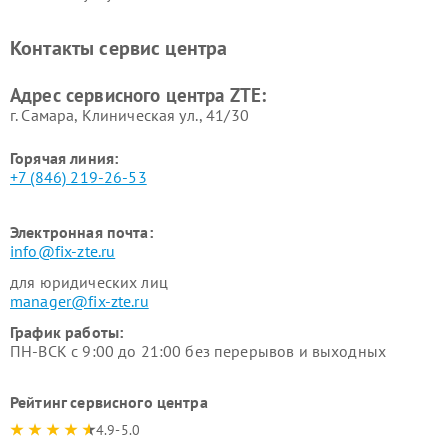
Контакты сервис центра
Адрес сервисного центра ZTE:
г. Самара, Клиническая ул., 41/30
Горячая линия:
+7 (846) 219-26-53
Электронная почта:
info@fix-zte.ru
для юридических лиц
manager@fix-zte.ru
График работы:
ПН-ВСК с 9:00 до 21:00 без перерывов и выходных
Рейтинг сервисного центра
4.9-5.0