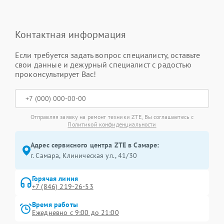
Контактная информация
Если требуется задать вопрос специалисту, оставьте
свои данные и дежурный специалист с радостью
проконсультирует Вас!
Отправляя заявку на ремонт техники ZTE, Вы соглашаетесь с
Политикой конфиденциальности
Адрес сервисного центра ZTE в Самаре:
г. Самара, Клиническая ул., 41/30
Горячая линия
+7 (846) 219-26-53
Время работы
Ежедневно с 9:00 до 21:00