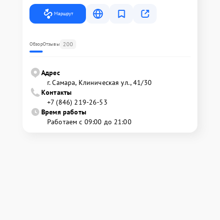
Маршрут
200
Обзор
Отзывы
Адрес
г. Самара, Клиническая ул., 41/30
Контакты
+7 (846) 219-26-53
Время работы
Работаем с 09:00 до 21:00