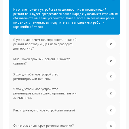
На этапе приема устройства на диагностику и последующий
ремонт вам будет предоставлен заказ-наряд с указанием страховых
обязательств на ваше устройство. Далее, после выполнения работ
по ремонту техники, вы получите акт выполненных работ и
гарантийный талон.
Я уже знаю в чем неисправность и какой
ремонт необходим. Для чего проводить
диагностику?
Мне нужен срочный ремонт. Сможете
сделать?
Я хочу, чтобы мое устройство
ремонтировали при мне.
Я хочу, чтобы мое устройство
ремонтировалось только оригинальными
запчастями.
Как я узнаю, что мое устройство готово?
От чего зависит срок ремонта техники?