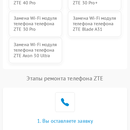
ZTE 40 Pro
ZTE 30 Pro+
Замена Wi-Fi модуля
Замена Wi-Fi модуля
телефона телефона
телефона телефона
ZTE 30 Pro
ZTE Blade A31
Замена Wi-Fi модуля
телефона телефона
ZTE Axon 30 Ultra
Этапы ремонта телефона ZTE
1. Вы оставляете заявку