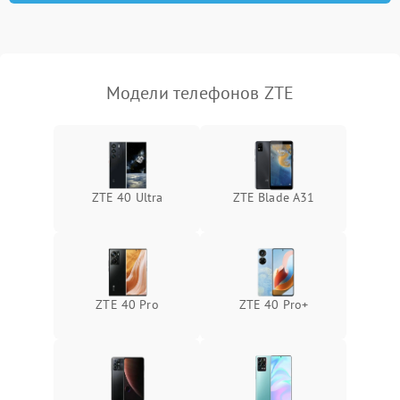
Модели телефонов ZTE
ZTE 40 Ultra
ZTE Blade A31
ZTE 40 Pro
ZTE 40 Pro+