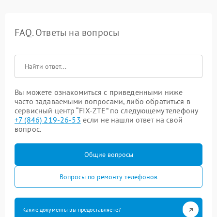
FAQ. Ответы на вопросы
Вы можете ознакомиться с приведенными ниже
часто задаваемыми вопросами, либо обратиться в
сервисный центр “FIX-ZTE” по следующему телефону
+7 (846) 219-26-53
если не нашли ответ на свой
вопрос.
Общие вопросы
Вопросы по ремонту телефонов
Какие документы вы предоставляете?