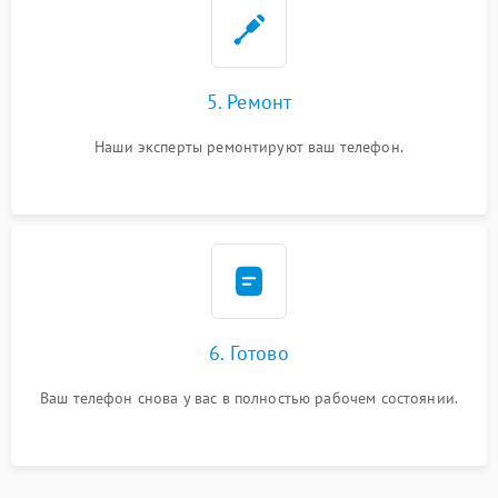
5. Ремонт
Наши эксперты ремонтируют ваш телефон.
6. Готово
Ваш телефон снова у вас в полностью рабочем состоянии.