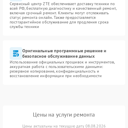
Сервисный центр ZTE обеспечивает доставку техники по
всей РФ, бесплатную диагностику и качественный ремонт,
включая срочный ремонт. Клиенты могут отслеживать
статус ремонта онлайн. Также предоставляется
постгарантийное обслуживание для продления срока
службы техники
Оригинальные программные решение и
безопасное обслуживание данных
Использование официальных прошивок и инструментов,
аккуратная работа с пользовательскими данными:
резервное копирование, конфиденциальность и
восстановление информации при необходимости
Цены на услуги ремонта
Цены актуальны на текущую дату 08.08.2026