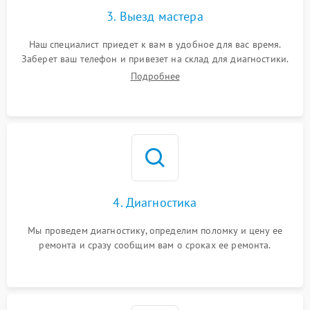
3. Выезд мастера
Наш специалист приедет к вам в удобное для вас время.
Заберет ваш телефон и привезет на склад для диагностики.
Подробнее
4. Диагностика
Мы проведем диагностику, определим поломку и цену ее
ремонта и сразу сообщим вам о сроках ее ремонта.