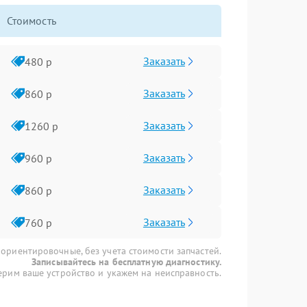
Стоимость
Заказать
480 р
Заказать
860 р
Заказать
1260 р
Заказать
960 р
Заказать
860 р
Заказать
760 р
 ориентировочные, без учета стоимости запчастей.
Записывайтесь на бесплатную диагностику.
рим ваше устройство и укажем на неисправность.