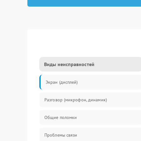
Виды неисправностей
Экран (дисплей)
Разговор (микрофон, динамик)
Общие поломки
Проблемы связи