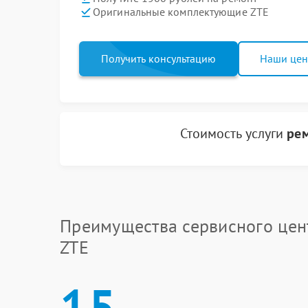
Оригинальные комплектующие ZTE
Получить консультацию
Наши це
Стоимость услуги
рем
Преимущества сервисного цен
ZTE
15