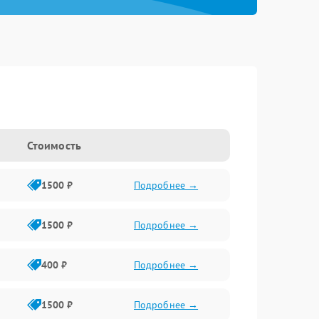
Стоимость
1500 ₽
Подробнее →
1500 ₽
Подробнее →
400 ₽
Подробнее →
1500 ₽
Подробнее →