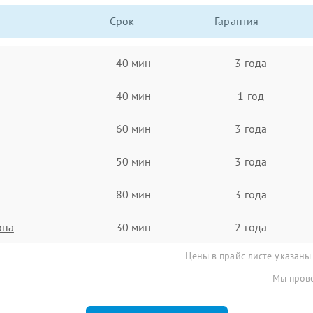
Срок
Гарантия
40 мин
3 года
40 мин
1 год
60 мин
3 года
50 мин
3 года
80 мин
3 года
она
30 мин
2 года
Цены в прайс-листе указаны
Мы прове