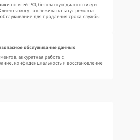
ники по всей РФ, бесплатную диагностику и
лиенты могут отслеживать статус ремонта
е обслуживание для продления срока службы
езопасное обслуживание данных
ентов, аккуратная работа с
ание, конфиденциальность и восстановление