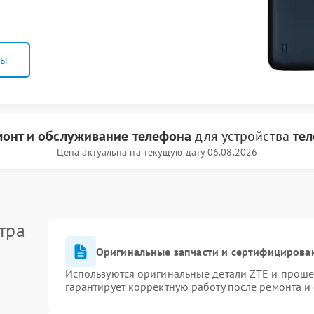
ны
онт и обслуживание телефона
для устройства
те
Цена актуальна на текущую дату 06.08.2026
тра
Оригинальные запчасти и сертифицирова
Используются оригинальные детали ZTE и прош
гарантирует корректную работу после ремонта и