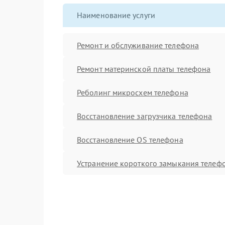
Наименование услуги
Ремонт и обслуживание телефона
Ремонт материнской платы телефона
Реболинг микросхем телефона
Восстановление загрузчика телефона
Восстановление OS телефона
Устранение короткого замыкания телеф