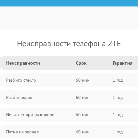
Неисправности телефона ZTE
Неисправности
Срок
Гарантия
Разбито стекло
60 мин
1 год
Разбит экран
60 мин
1 год
Не гаснет при разговоре
60 мин
1 год
Пятна на экране
60 мин
1 год