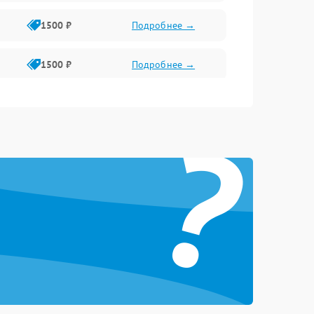
1500 ₽
Подробнее →
1500 ₽
Подробнее →
1500 ₽
Подробнее →
?
2400 ₽
Подробнее →
4000 ₽
Подробнее →