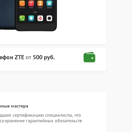
лефон ZTE
от
500 руб.
нные мастера
едшие сертификацию специалисты, что
 сохранение гарантийных обязательств