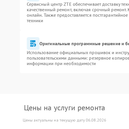
Сервисный центр ZTE обеспечивает доставку тех
качественный ремонт, включая срочный ремонт. К
онлайн. Также предоставляется постгарантийно
техники
Оригинальные программные решение и б
Использование официальных прошивок и инструм
пользовательскими данными: резервное копиров
информации при необходимости
Цены на услуги ремонта
Цены актуальны на текущую дату 06.08.2026