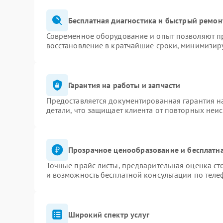
Бесплатная диагностика и быстрый ремон
Современное оборудование и опыт позволяют пр
восстановление в кратчайшие сроки, минимизиру
Гарантия на работы и запчасти
Предоставляется документированная гарантия 
детали, что защищает клиента от повторных неи
Прозрачное ценообразование и бесплатна
Точные прайс-листы, предварительная оценка ст
и возможность бесплатной консультации по теле
Широкий спектр услуг