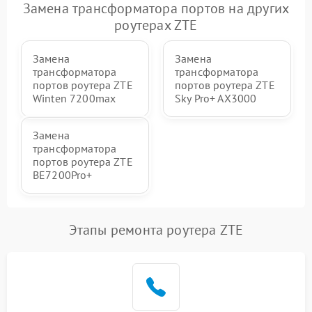
Замена трансформатора портов на других
роутерах ZTE
Замена
Замена
трансформатора
трансформатора
портов роутера ZTE
портов роутера ZTE
Winten 7200max
Sky Pro+ AX3000
Замена
трансформатора
портов роутера ZTE
BE7200Pro+
Этапы ремонта роутера ZTE