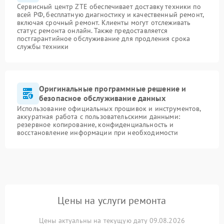
Сервисный центр ZTE обеспечивает доставку техники по
всей РФ, бесплатную диагностику и качественный ремонт,
включая срочный ремонт. Клиенты могут отслеживать
статус ремонта онлайн. Также предоставляется
постгарантийное обслуживание для продления срока
службы техники
Оригинальные программные решение и
безопасное обслуживание данных
Использование официальных прошивок и инструментов,
аккуратная работа с пользовательскими данными:
резервное копирование, конфиденциальность и
восстановление информации при необходимости
Цены на услуги ремонта
Цены актуальны на текущую дату 09.08.2026