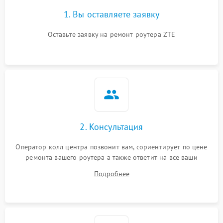
1. Вы оставляете заявку
Оставьте заявку на ремонт роутера ZTE
2. Консультация
Оператор колл центра позвонит вам, сориентирует по цене
ремонта вашего роутера а также ответит на все ваши
вопросы.
Подробнее