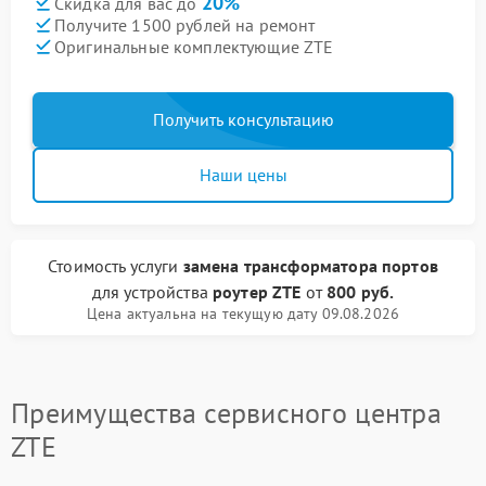
20%
Скидка для вас до
Получите 1500 рублей на ремонт
Оригинальные комплектующие ZTE
Получить консультацию
Наши цены
Стоимость услуги
замена трансформатора портов
для устройства
роутер ZTE
от
800 руб.
Цена актуальна на текущую дату 09.08.2026
Преимущества сервисного центра
ZTE