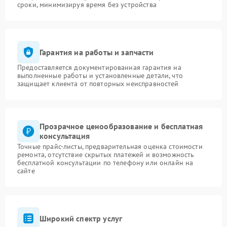
сроки, минимизируя время без устройства
Гарантия на работы и запчасти
Предоставляется документированная гарантия на
выполненные работы и установленные детали, что
защищает клиента от повторных неисправностей
Прозрачное ценообразование и бесплатная
консультация
Точные прайс-листы, предварительная оценка стоимости
ремонта, отсутствие скрытых платежей и возможность
бесплатной консультации по телефону или онлайн на
сайте
Широкий спектр услуг