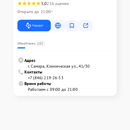
5,0
216 оценки
Открыто до 21:00
Маршрут
192
Обзор
Отзывы
Адрес
г. Самара, Клиническая ул., 41/30
Контакты
+7 (846) 219-26-53
Время работы
Работаем с 09:00 до 21:00