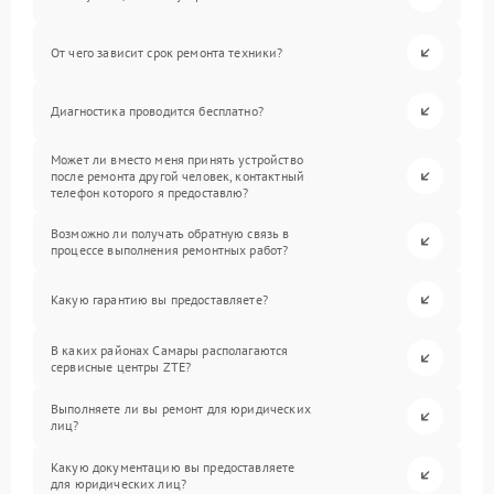
От чего зависит срок ремонта техники?
Диагностика проводится бесплатно?
Может ли вместо меня принять устройство
после ремонта другой человек, контактный
телефон которого я предоставлю?
Возможно ли получать обратную связь в
процессе выполнения ремонтных работ?
Какую гарантию вы предоставляете?
В каких районах Самары располагаются
сервисные центры ZTE?
Выполняете ли вы ремонт для юридических
лиц?
Какую документацию вы предоставляете
для юридических лиц?