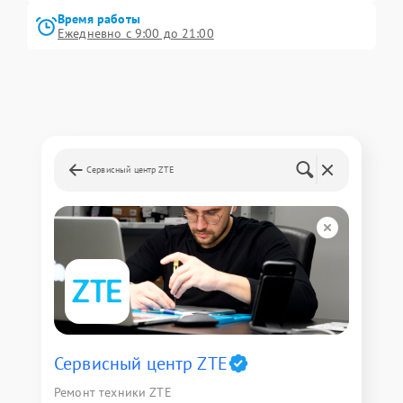
Время работы
Ежедневно с 9:00 до 21:00
Сервисный центр ZTE
Сервисный центр ZTE
Ремонт техники ZTE