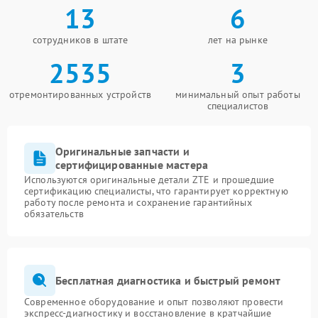
13
6
сотрудников в штате
лет на рынке
2535
3
отремонтированных устройств
минимальный опыт работы
специалистов
Оригинальные запчасти и
сертифицированные мастера
Используются оригинальные детали ZTE и прошедшие
сертификацию специалисты, что гарантирует корректную
работу после ремонта и сохранение гарантийных
обязательств
Бесплатная диагностика и быстрый ремонт
Современное оборудование и опыт позволяют провести
экспресс-диагностику и восстановление в кратчайшие