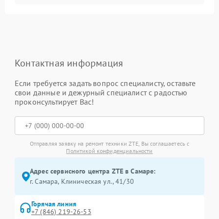
Контактная информация
Если требуется задать вопрос специалисту, оставьте
свои данные и дежурный специалист с радостью
проконсультирует Вас!
Отправляя заявку на ремонт техники ZTE, Вы соглашаетесь с
Политикой конфиденциальности
Адрес сервисного центра ZTE в Самаре:
г. Самара, Клиническая ул., 41/30
Горячая линия
+7 (846) 219-26-53