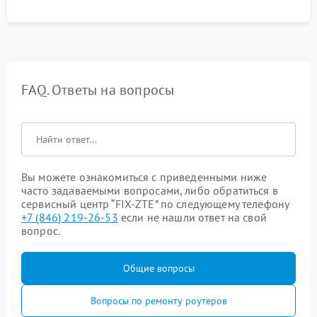
FAQ. Ответы на вопросы
Вы можете ознакомиться с приведенными ниже
часто задаваемыми вопросами, либо обратиться в
сервисный центр “FIX-ZTE” по следующему телефону
+7 (846) 219-26-53
если не нашли ответ на свой
вопрос.
Общие вопросы
Вопросы по ремонту роутеров