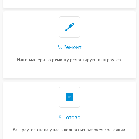
5. Ремонт
Наши мастера по ремонту ремонтируют ваш роутер.
6. Готово
Ваш роутер снова у вас в полностью рабочем состоянии.