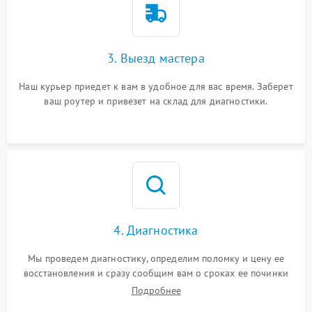
3. Выезд мастера
Наш курьер приедет к вам в удобное для вас время. Заберет
ваш роутер и привезет на склад для диагностики.
4. Диагностика
Мы проведем диагностику, определим поломку и цену ее
восстановления и сразу сообщим вам о сроках ее починки
Подробнее