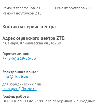
Ремонт телефонов ZTE
Ремонт роутеров ZTE
Ремонт ноутбуков ZTE
Контакты сервис центра
Адрес сервисного центра ZTE:
г. Самара, Клиническая ул., 41/30
Горячая линия:
+7 (846) 219-26-53
Электронная почта:
info@fix-zte.ru
для юридических лиц
manager@fix-zte.ru
График работы:
ПН-ВСК с 9:00 до 21:00 без перерывов и выходных