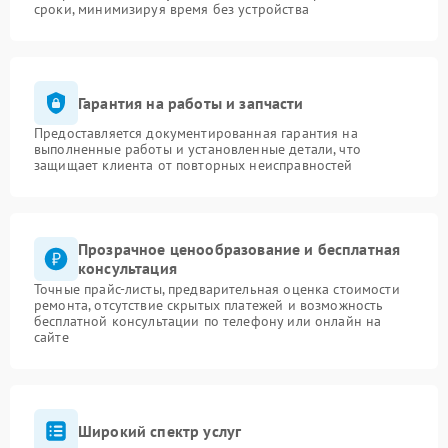
сроки, минимизируя время без устройства
Гарантия на работы и запчасти
Предоставляется документированная гарантия на
выполненные работы и установленные детали, что
защищает клиента от повторных неисправностей
Прозрачное ценообразование и бесплатная
консультация
Точные прайс-листы, предварительная оценка стоимости
ремонта, отсутствие скрытых платежей и возможность
бесплатной консультации по телефону или онлайн на
сайте
Широкий спектр услуг