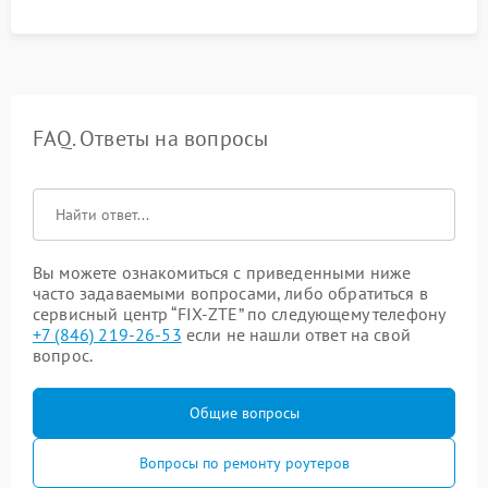
FAQ. Ответы на вопросы
Вы можете ознакомиться с приведенными ниже
часто задаваемыми вопросами, либо обратиться в
сервисный центр “FIX-ZTE” по следующему телефону
+7 (846) 219-26-53
если не нашли ответ на свой
вопрос.
Общие вопросы
Вопросы по ремонту роутеров