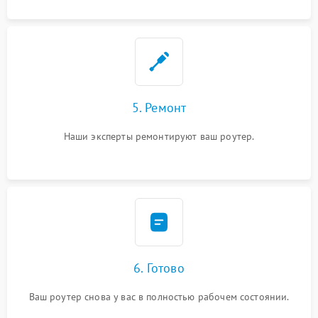
5. Ремонт
Наши эксперты ремонтируют ваш роутер.
6. Готово
Ваш роутер снова у вас в полностью рабочем состоянии.