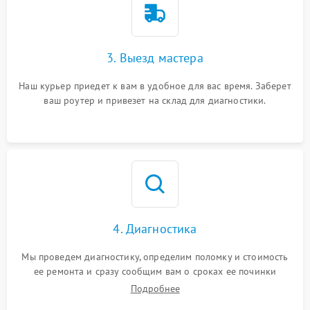
3. Выезд мастера
Наш курьер приедет к вам в удобное для вас время. Заберет
ваш роутер и привезет на склад для диагностики.
4. Диагностика
Мы проведем диагностику, определим поломку и стоимость
ее ремонта и сразу сообщим вам о сроках ее починки
Подробнее