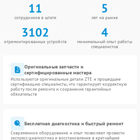
11
5
сотрудников в штате
лет на рынке
3102
4
отремонтированных устройств
минимальный опыт работы
специалистов
Оригинальные запчасти и
сертифицированные мастера
Используются оригинальные детали ZTE и прошедшие
сертификацию специалисты, что гарантирует корректную
работу после ремонта и сохранение гарантийных
обязательств
Бесплатная диагностика и быстрый ремонт
Современное оборудование и опыт позволяют провести
экспресс-диагностику и восстановление в кратчайшие