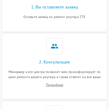
1. Вы оставляете заявку
Оставьте заявку на ремонт роутера ZTE
2. Консультация
Менеджер колл центра позвонит вам, проинформирует по
цене ремонта вашего роутера а также ответит на все ваши
вопросы.
Подробнее