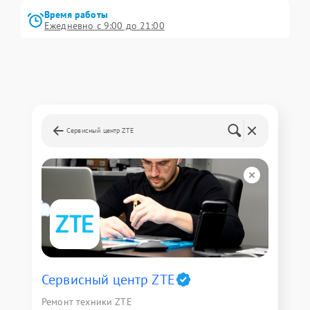
Время работы
Ежедневно с 9:00 до 21:00
Сервисный центр ZTE
Сервисный центр ZTE
Ремонт техники ZTE