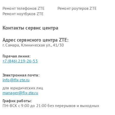
Ремонт телефонов ZTE
Ремонт роутеров ZTE
Ремонт ноутбуков ZTE
Контакты сервис центра
Адрес сервисного центра ZTE:
г. Самара, Клиническая ул., 41/30
Горячая линия:
+7 (846) 219-26-53
Электронная почта:
info@fix-zte.ru
для юридических лиц
manager@fix-zte.ru
График работы:
ПН-ВСК с 9:00 до 21:00 без перерывов и выходных