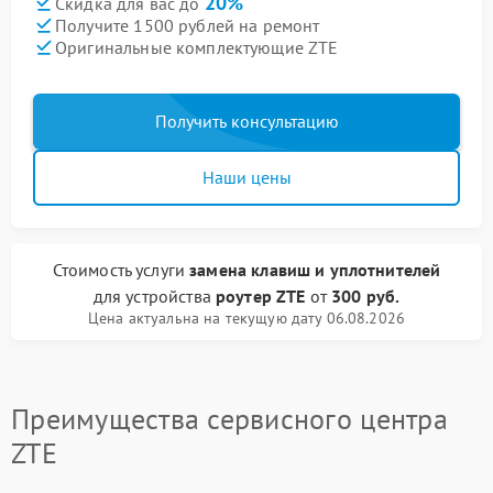
20%
Скидка для вас до
Получите 1500 рублей на ремонт
Оригинальные комплектующие ZTE
Получить консультацию
Наши цены
Стоимость услуги
замена клавиш и уплотнителей
для устройства
роутер ZTE
от
300 руб.
Цена актуальна на текущую дату 06.08.2026
Преимущества сервисного центра
ZTE