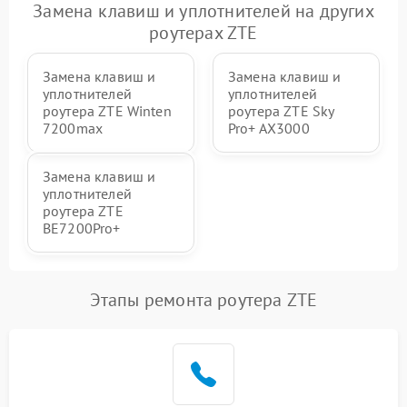
Замена клавиш и уплотнителей на других
роутерах ZTE
Замена клавиш и
Замена клавиш и
уплотнителей
уплотнителей
роутера ZTE Winten
роутера ZTE Sky
7200max
Pro+ AX3000
Замена клавиш и
уплотнителей
роутера ZTE
BE7200Pro+
Этапы ремонта роутера ZTE