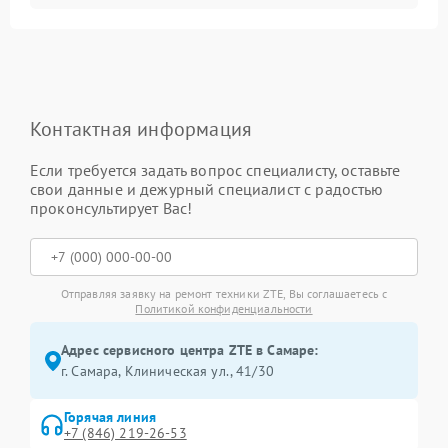
Контактная информация
Если требуется задать вопрос специалисту, оставьте
свои данные и дежурный специалист с радостью
проконсультирует Вас!
Отправляя заявку на ремонт техники ZTE, Вы соглашаетесь с
Политикой конфиденциальности
Адрес сервисного центра ZTE в Самаре:
г. Самара, Клиническая ул., 41/30
Горячая линия
+7 (846) 219-26-53