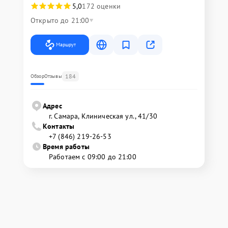
5,0
172 оценки
Открыто до 21:00
Маршрут
184
Обзор
Отзывы
Адрес
г. Самара, Клиническая ул., 41/30
Контакты
+7 (846) 219-26-53
Время работы
Работаем с 09:00 до 21:00