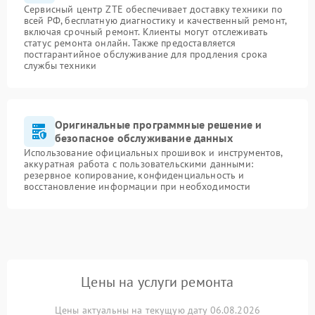
Сервисный центр ZTE обеспечивает доставку техники по
всей РФ, бесплатную диагностику и качественный ремонт,
включая срочный ремонт. Клиенты могут отслеживать
статус ремонта онлайн. Также предоставляется
постгарантийное обслуживание для продления срока
службы техники
Оригинальные программные решение и
безопасное обслуживание данных
Использование официальных прошивок и инструментов,
аккуратная работа с пользовательскими данными:
резервное копирование, конфиденциальность и
восстановление информации при необходимости
Цены на услуги ремонта
Цены актуальны на текущую дату 06.08.2026