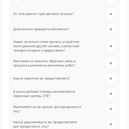
От чего зависит срок ремонта техники?
Диагностика проводится бесплатно?
Может ли вместо меня принять устройство
после ремонта другой человек, контактный
телефон которого я предоставлю?
Возможно ли получать обратную связь в
процессе выполнения ремонтных работ?
Какую гарантию вы предоставляете?
В каких районах Самары располагаются
сервисные центры ZTE?
Выполняете ли вы ремонт для юридических
лиц?
Какую документацию вы предоставляете
для юридических лиц?