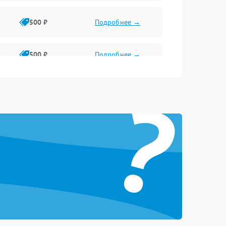
500 ₽
Подробнее →
500 ₽
Подробнее →
?
2000 ₽
Подробнее →
1500 ₽
Подробнее →
1500 ₽
Подробнее →
1000 ₽
Подробнее →
2000 ₽
Подробнее →
500 ₽
Подробнее →