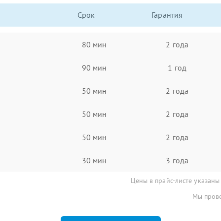
Срок
Гарантия
80 мин
2 года
90 мин
1 год
50 мин
2 года
50 мин
2 года
50 мин
2 года
30 мин
3 года
Цены в прайс-листе указаны
Мы прове