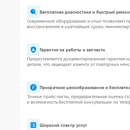
Бесплатная диагностика и быстрый ремон
Современное оборудование и опыт позволяют пр
восстановление в кратчайшие сроки, минимизиру
Гарантия на работы и запчасти
Предоставляется документированная гарантия 
детали, что защищает клиента от повторных неи
Прозрачное ценообразование и бесплатна
Точные прайс-листы, предварительная оценка ст
и возможность бесплатной консультации по теле
Широкий спектр услуг