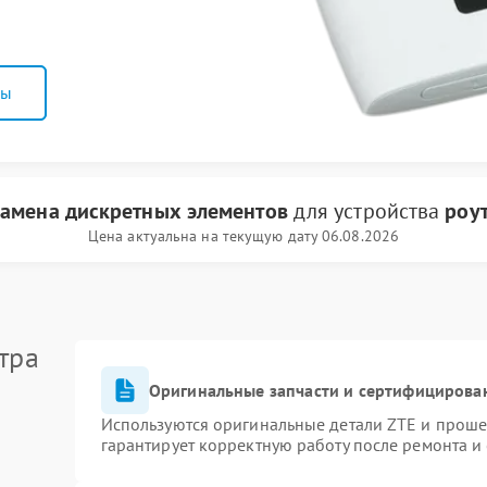
ны
замена дискретных элементов
для устройства
роу
Цена актуальна на текущую дату 06.08.2026
тра
Оригинальные запчасти и сертифицирова
Используются оригинальные детали ZTE и прош
гарантирует корректную работу после ремонта и