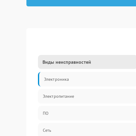
Виды неисправностей
Электроника
Электропитание
ПО
Сеть