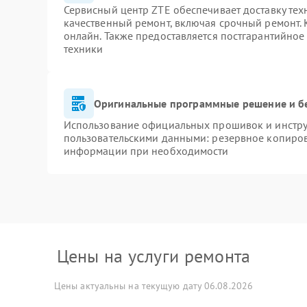
Сервисный центр ZTE обеспечивает доставку тех
качественный ремонт, включая срочный ремонт. К
онлайн. Также предоставляется постгарантийно
техники
Оригинальные программные решение и б
Использование официальных прошивок и инструм
пользовательскими данными: резервное копиров
информации при необходимости
Цены на услуги ремонта
Цены актуальны на текущую дату 06.08.2026