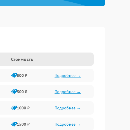
Стоимость
500 ₽
Подробнее →
500 ₽
Подробнее →
1000 ₽
Подробнее →
1500 ₽
Подробнее →