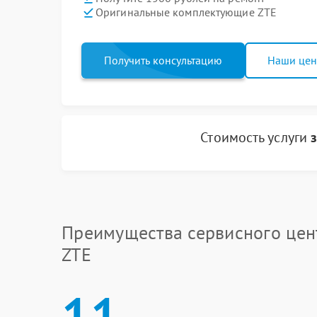
Оригинальные комплектующие ZTE
Получить консультацию
Наши це
Стоимость услуги
Преимущества сервисного цен
ZTE
11