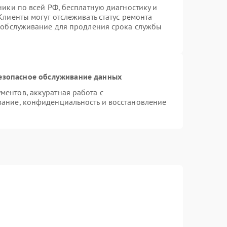
ники по всей РФ, бесплатную диагностику и
лиенты могут отслеживать статус ремонта
е обслуживание для продления срока службы
езопасное обслуживание данных
ентов, аккуратная работа с
ание, конфиденциальность и восстановление