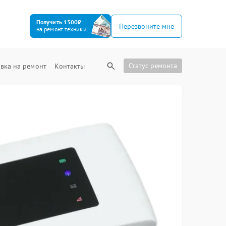
Получить 1500₽
Перезвоните мне
на ремонт техники
Статус ремонта
вка на ремонт
Контакты