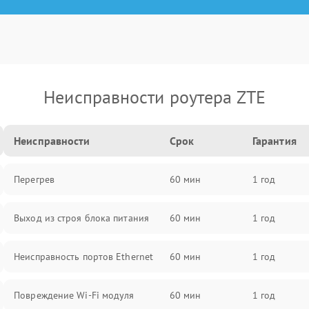
Неисправности роутера ZTE
Неисправности
Срок
Гарантия
Перегрев
60 мин
1 год
Выход из строя блока питания
60 мин
1 год
Неисправность портов Ethernet
60 мин
1 год
Повреждение Wi-Fi модуля
60 мин
1 год