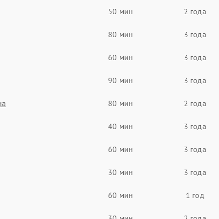
50 мин
2 года
80 мин
3 года
60 мин
3 года
90 мин
3 года
на
80 мин
2 года
40 мин
3 года
60 мин
3 года
30 мин
3 года
60 мин
1 год
30 мин
2 года