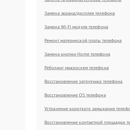
Замена экрана/дисплея телефона
Замена Wi-Fi модуля телефона
Ремонт материнской платы телефона
Замена кнопки Home телефона
Реболинг микросхем телефона
Восстановление загрузчика телефона
Восстановление OS телефона
Устранение короткого замыкания телеф
Восстановление контактной площадки т