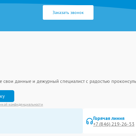
Заказать звонок
ьте свои данные и дежурный специалист с радостью проконсуль
вку
икой конфиденциальности
Горячая линия
+7 (846) 219-26-53