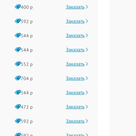
Заказать
400 р
Заказать
592 р
Заказать
544 р
Заказать
544 р
Заказать
552 р
Заказать
704 р
Заказать
544 р
Заказать
472 р
Заказать
592 р
Заказать
592 р