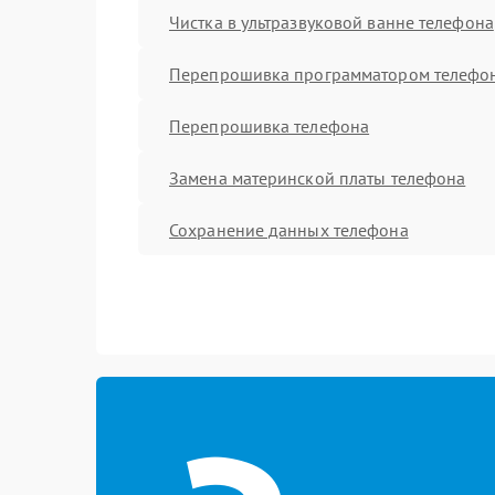
Чистка в ультразвуковой ванне телефона
Перепрошивка программатором телефо
Перепрошивка телефона
Замена материнской платы телефона
Сохранение данных телефона