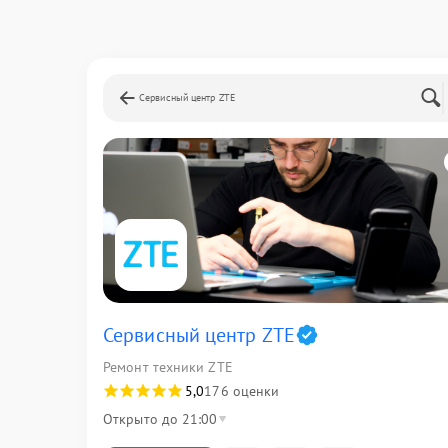
Сервисный центр ZTE
Сервисный центр ZTE
Ремонт техники ZTE
5,0
176 оценки
Открыто до 21:00