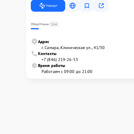
Маршрут
164
Обзор
Отзывы
Адрес
г. Самара, Клиническая ул., 41/30
Контакты
+7 (846) 219-26-53
Время работы
Работаем с 09:00 до 21:00