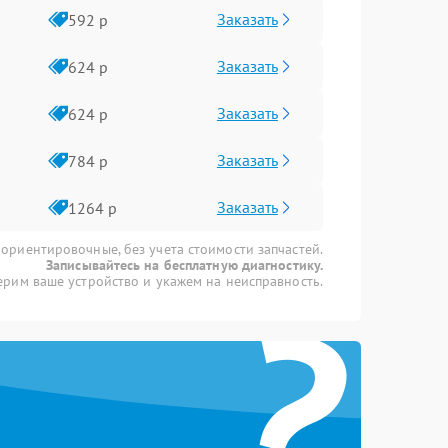
Заказать
592 р
Заказать
624 р
Заказать
624 р
Заказать
784 р
Заказать
1264 р
 ориентировочные, без учета стоимости запчастей.
Записывайтесь на бесплатную диагностику.
?
рим ваше устройство и укажем на неисправность.