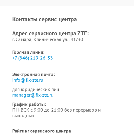
Контакты сервис центра
Адрес сервисного центра ZTE:
г. Самара, Клиническая ул., 41/30
Горячая линия:
+7 (846) 219-26-53
Электронная почта:
info@fix-zte.ru
для юридических лиц
manager@fix-zte.ru
График работы:
ПН-ВСК с 9:00 до 21:00 без перерывов и
выходных
Рейтинг сервисного центра