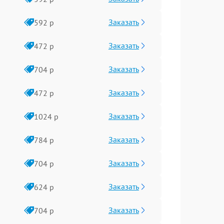
Заказать
592 р
Заказать
472 р
Заказать
704 р
Заказать
472 р
Заказать
1024 р
Заказать
784 р
Заказать
704 р
Заказать
624 р
Заказать
704 р