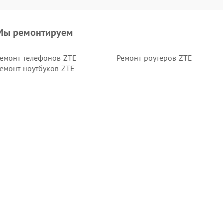
Мы ремонтируем
емонт телефонов ZTE
Ремонт роутеров ZTE
емонт ноутбуков ZTE