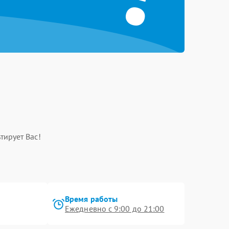
тирует Вас!
Время работы
Ежедневно с 9:00 до 21:00