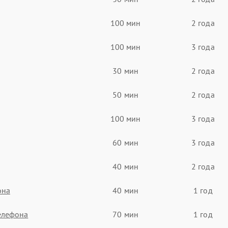
100 мин
2 года
100 мин
3 года
30 мин
2 года
50 мин
2 года
100 мин
3 года
60 мин
3 года
40 мин
2 года
она
40 мин
1 год
елефона
70 мин
1 год