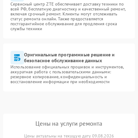
Сервисный центр ZTE обеспечивает доставку техники по
всей РФ, бесплатную диагностику и качественный ремонт,
включая срочный ремонт. Клиенты могут отслеживать
статус ремонта онлайн. Также предоставляется
постгарантийное обслуживание для продления срока
службы техники
Оригинальные программные решение и
безопасное обслуживание данных
Использование официальных прошивок и инструментов,
аккуратная работа с пользовательскими данными:
резервное копирование, конфиденциальность и
восстановление информации при необходимости
Цены на услуги ремонта
Цены актуальны на текущую дату 09.08.2026