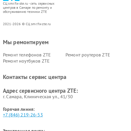
СЦ smr.fix-zte.ru - сеть сервисных
центров в Самаре по ремонту и
обслуживанию техники ZTE
2021-2026 © СЦ smr.fix-zte.ru
Мы ремонтируем
Ремонт телефонов ZTE
Ремонт роутеров ZTE
Ремонт ноутбуков ZTE
Контакты сервис центра
Адрес сервисного центра ZTE:
г. Самара, Клиническая ул., 41/30
Горячая линия:
+7 (846) 219-26-53
Электронная почта: