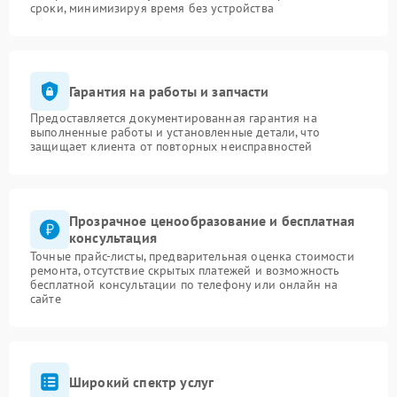
сроки, минимизируя время без устройства
Гарантия на работы и запчасти
Предоставляется документированная гарантия на
выполненные работы и установленные детали, что
защищает клиента от повторных неисправностей
Прозрачное ценообразование и бесплатная
консультация
Точные прайс-листы, предварительная оценка стоимости
ремонта, отсутствие скрытых платежей и возможность
бесплатной консультации по телефону или онлайн на
сайте
Широкий спектр услуг