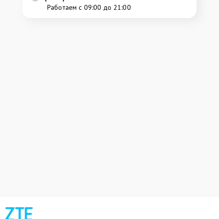
Работаем с 09:00 до 21:00