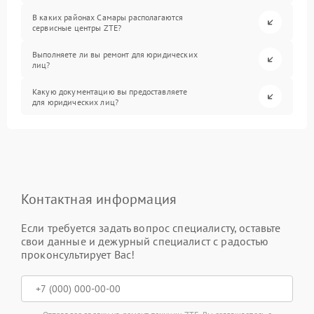
В каких районах Самары располагаются
сервисные центры ZTE?
Выполняете ли вы ремонт для юридических
лиц?
Какую документацию вы предоставляете
для юридических лиц?
Контактная информация
Если требуется задать вопрос специалисту, оставьте
свои данные и дежурный специалист с радостью
проконсультирует Вас!