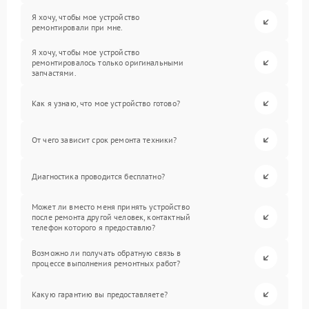
Я хочу, чтобы мое устройство
ремонтировали при мне.
Я хочу, чтобы мое устройство
ремонтировалось только оригинальными
запчастями.
Как я узнаю, что мое устройство готово?
От чего зависит срок ремонта техники?
Диагностика проводится бесплатно?
Может ли вместо меня принять устройство
после ремонта другой человек, контактный
телефон которого я предоставлю?
Возможно ли получать обратную связь в
процессе выполнения ремонтных работ?
Какую гарантию вы предоставляете?