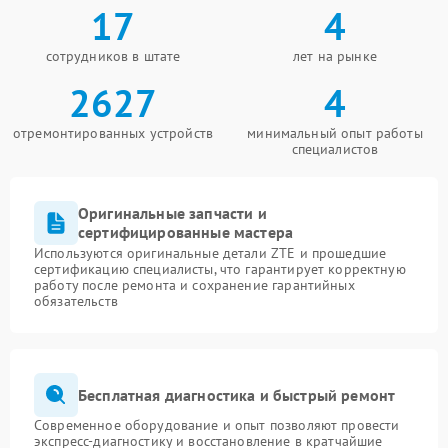
17
4
сотрудников в штате
лет на рынке
2627
4
отремонтированных устройств
минимальный опыт работы
специалистов
Оригинальные запчасти и
сертифицированные мастера
Используются оригинальные детали ZTE и прошедшие
сертификацию специалисты, что гарантирует корректную
работу после ремонта и сохранение гарантийных
обязательств
Бесплатная диагностика и быстрый ремонт
Современное оборудование и опыт позволяют провести
экспресс-диагностику и восстановление в кратчайшие