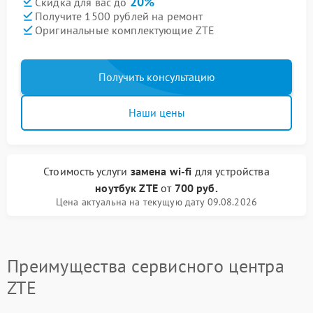
20%
Скидка для вас до
Получите 1500 рублей на ремонт
Оригинальные комплектующие ZTE
Получить консультацию
Наши цены
Стоимость услуги
замена wi-fi
для устройства
ноутбук ZTE
от
700 руб.
Цена актуальна на текущую дату 09.08.2026
Преимущества сервисного центра
ZTE