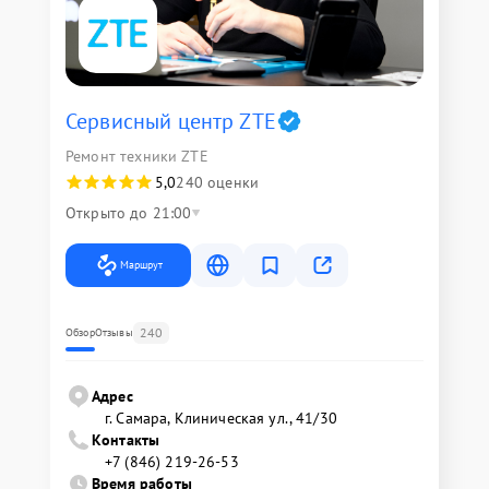
Сервисный центр ZTE
Ремонт техники ZTE
5,0
240 оценки
Открыто до 21:00
Маршрут
240
Обзор
Отзывы
Адрес
г. Самара, Клиническая ул., 41/30
Контакты
+7 (846) 219-26-53
Время работы