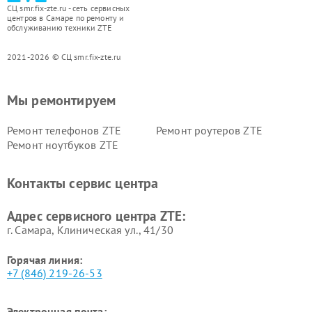
СЦ smr.fix-zte.ru - сеть сервисных
центров в Самаре по ремонту и
обслуживанию техники ZTE
2021-2026 © СЦ smr.fix-zte.ru
Мы ремонтируем
Ремонт телефонов ZTE
Ремонт роутеров ZTE
Ремонт ноутбуков ZTE
Контакты сервис центра
Адрес сервисного центра ZTE:
г. Самара, Клиническая ул., 41/30
Горячая линия:
+7 (846) 219-26-53
Электронная почта: