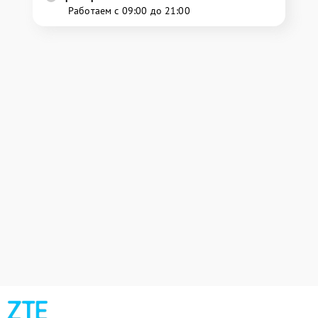
Работаем с 09:00 до 21:00