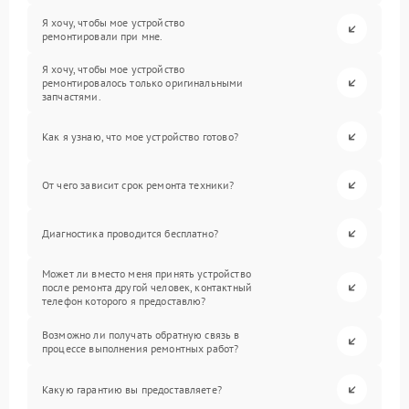
Я хочу, чтобы мое устройство
ремонтировали при мне.
Я хочу, чтобы мое устройство
ремонтировалось только оригинальными
запчастями.
Как я узнаю, что мое устройство готово?
От чего зависит срок ремонта техники?
Диагностика проводится бесплатно?
Может ли вместо меня принять устройство
после ремонта другой человек, контактный
телефон которого я предоставлю?
Возможно ли получать обратную связь в
процессе выполнения ремонтных работ?
Какую гарантию вы предоставляете?