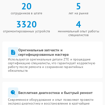
20
5
сотрудников в штате
лет на рынке
3320
4
отремонтированных устройств
минимальный опыт работы
специалистов
Оригинальные запчасти и
сертифицированные мастера
Используются оригинальные детали ZTE и прошедшие
сертификацию специалисты, что гарантирует корректную
работу после ремонта и сохранение гарантийных
обязательств
Бесплатная диагностика и быстрый ремонт
Современное оборудование и опыт позволяют провести
экспресс-диагностику и восстановление в кратчайшие