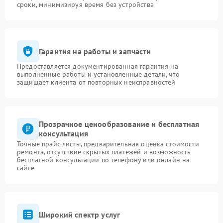
сроки, минимизируя время без устройства
Гарантия на работы и запчасти
Предоставляется документированная гарантия на
выполненные работы и установленные детали, что
защищает клиента от повторных неисправностей
Прозрачное ценообразование и бесплатная
консультация
Точные прайс-листы, предварительная оценка стоимости
ремонта, отсутствие скрытых платежей и возможность
бесплатной консультации по телефону или онлайн на
сайте
Широкий спектр услуг