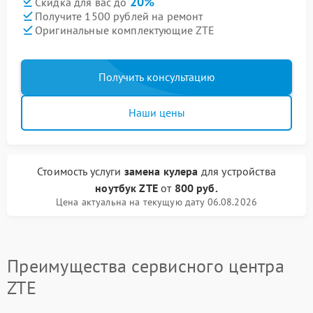
20%
Скидка для вас до
Получите 1500 рублей на ремонт
Оригинальные комплектующие ZTE
Получить консультацию
Наши цены
Стоимость услуги
замена кулера
для устройства
ноутбук ZTE
от
800 руб.
Цена актуальна на текущую дату 06.08.2026
Преимущества сервисного центра
ZTE