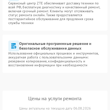
Сервисный центр ZTE обеспечивает доставку техники по
всей РФ, бесплатную диагностику и качественный ремонт,
включая срочный ремонт. Клиенты могут отслеживать
статус ремонта онлайн. Также предоставляется
постгарантийное обслуживание для продления срока
службы техники
Оригинальные программные решение и
безопасное обслуживание данных
Использование официальных прошивок и инструментов,
аккуратная работа с пользовательскими данными:
резервное копирование, конфиденциальность и
восстановление информации при необходимости
Цены на услуги ремонта
Цены актуальны на текущую дату 06.08.2026