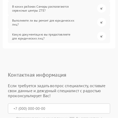
В каких районах Самары располагаются
сервисные центры ZTE?
Выполняете ли вы ремонт для юридических
лиц?
Какую документацию вы предоставляете
для юридических лиц?
Контактная информация
Если требуется задать вопрос специалисту, оставьте
свои данные и дежурный специалист с радостью
проконсультирует Вас!