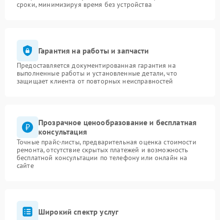
сроки, минимизируя время без устройства
Гарантия на работы и запчасти
Предоставляется документированная гарантия на
выполненные работы и установленные детали, что
защищает клиента от повторных неисправностей
Прозрачное ценообразование и бесплатная
консультация
Точные прайс-листы, предварительная оценка стоимости
ремонта, отсутствие скрытых платежей и возможность
бесплатной консультации по телефону или онлайн на
сайте
Широкий спектр услуг