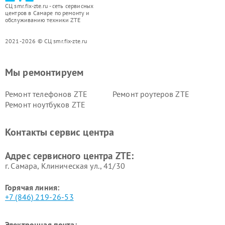
СЦ smr.fix-zte.ru - сеть сервисных
центров в Самаре по ремонту и
обслуживанию техники ZTE
2021-2026 © СЦ smr.fix-zte.ru
Мы ремонтируем
Ремонт телефонов ZTE
Ремонт роутеров ZTE
Ремонт ноутбуков ZTE
Контакты сервис центра
Адрес сервисного центра ZTE:
г. Самара, Клиническая ул., 41/30
Горячая линия:
+7 (846) 219-26-53
Электронная почта: