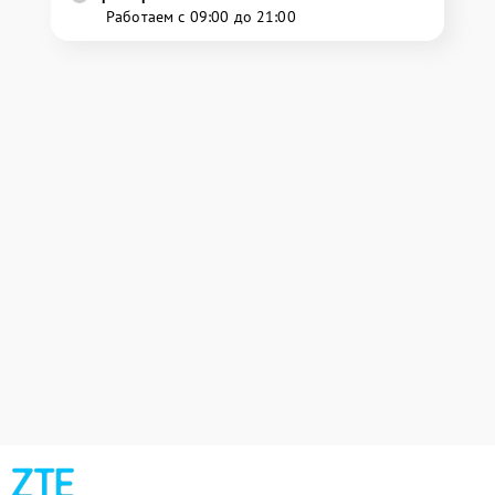
Работаем с 09:00 до 21:00