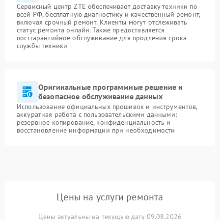
Сервисный центр ZTE обеспечивает доставку техники по
всей РФ, бесплатную диагностику и качественный ремонт,
включая срочный ремонт. Клиенты могут отслеживать
статус ремонта онлайн. Также предоставляется
постгарантийное обслуживание для продления срока
службы техники
Оригинальные программные решение и
безопасное обслуживание данных
Использование официальных прошивок и инструментов,
аккуратная работа с пользовательскими данными:
резервное копирование, конфиденциальность и
восстановление информации при необходимости
Цены на услуги ремонта
Цены актуальны на текущую дату 09.08.2026