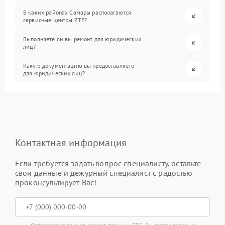
В каких районах Самары располагаются
сервисные центры ZTE?
Выполняете ли вы ремонт для юридических
лиц?
Какую документацию вы предоставляете
для юридических лиц?
Контактная информация
Если требуется задать вопрос специалисту, оставьте
свои данные и дежурный специалист с радостью
проконсультирует Вас!