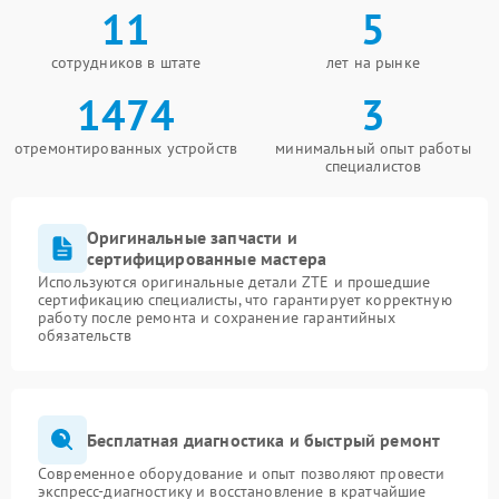
11
5
сотрудников в штате
лет на рынке
1474
3
отремонтированных устройств
минимальный опыт работы
специалистов
Оригинальные запчасти и
сертифицированные мастера
Используются оригинальные детали ZTE и прошедшие
сертификацию специалисты, что гарантирует корректную
работу после ремонта и сохранение гарантийных
обязательств
Бесплатная диагностика и быстрый ремонт
Современное оборудование и опыт позволяют провести
экспресс-диагностику и восстановление в кратчайшие