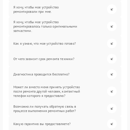
Я хочу, чтобы мое устройство
ремонтировали при мне.
Я хочу, чтобы мое устройство
ремонтировалось только оригинальными
запчастями.
Как я узнаю, что мое устройство готово?
От чего зависит срок ремонта техники?
Диагностика проводится бесплатно?
Может ли вместо меня принять устройство
после ремонта другой человек, контактный
телефон которого я предоставлю?
Возможно ли получать обратную связь в
процессе выполнения ремонтных работ?
Какую гарантию вы предоставляете?