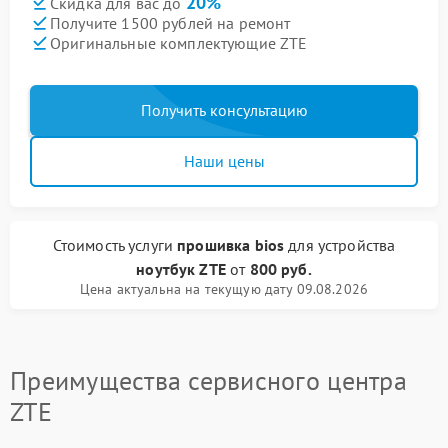
20%
Скидка для вас до
Получите 1500 рублей на ремонт
Оригинальные комплектующие ZTE
Получить консультацию
Наши цены
Стоимость услуги
прошивка bios
для устройства
ноутбук ZTE
от
800 руб.
Цена актуальна на текущую дату 09.08.2026
Преимущества сервисного центра
ZTE